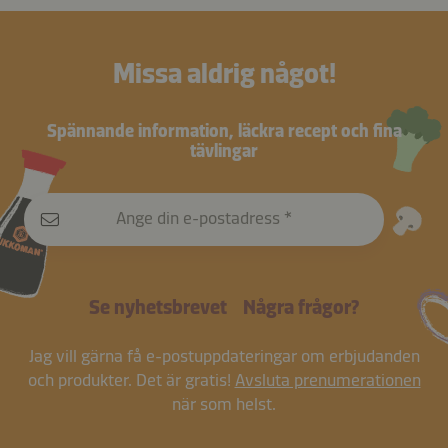
Missa aldrig något!
Spännande information, läckra recept och fina
tävlingar
Ange din e-postadress
Se nyhetsbrevet
Några frågor?
Jag vill gärna få e-postuppdateringar om erbjudanden
och produkter. Det är gratis!
Avsluta prenumerationen
när som helst.