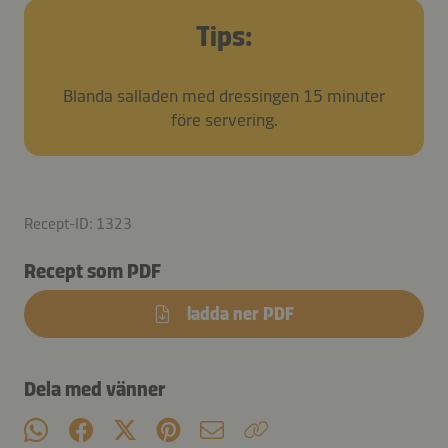
Tips:
Blanda salladen med dressingen 15 minuter
före servering.
Recept-ID: 1323
Recept som PDF
ladda ner PDF
Dela med vänner