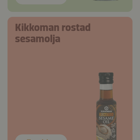
Kikkoman rostad
sesamolja