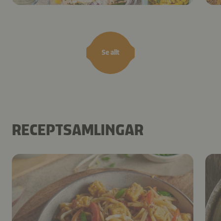
Se allt
RECEPTSAMLINGAR