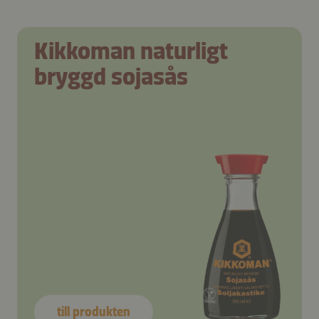
Kikkoman naturligt
bryggd sojasås
till produkten