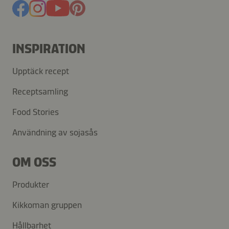
INSPIRATION
Upptäck recept
Receptsamling
Food Stories
Användning av sojasås
OM OSS
Produkter
Kikkoman gruppen
Hållbarhet