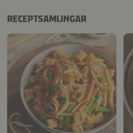
RECEPTSAMLINGAR