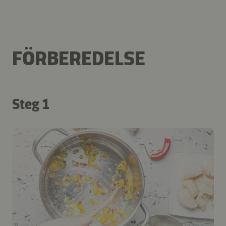
FÖRBEREDELSE
Steg 1