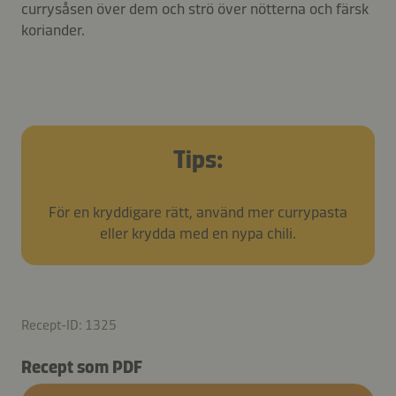
currysåsen över dem och strö över nötterna och färsk
koriander.
Tips:
För en kryddigare rätt, använd mer currypasta
eller krydda med en nypa chili.
Recept-ID: 1325
Recept som PDF