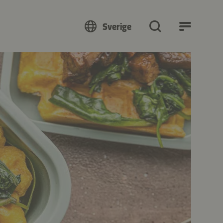
Sverige