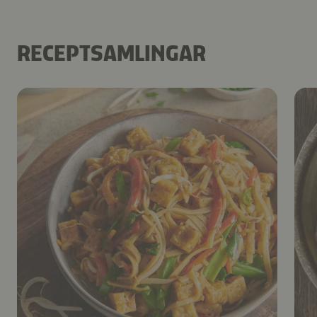
RECEPTSAMLINGAR