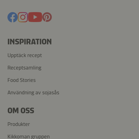
INSPIRATION
Upptäck recept
Receptsamling
Food Stories
Användning av sojasås
OM OSS
Produkter
Kikkoman gruppen