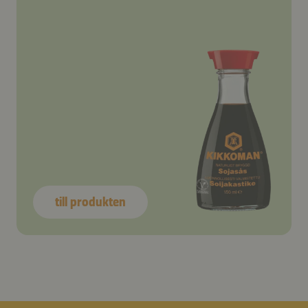
till produkten