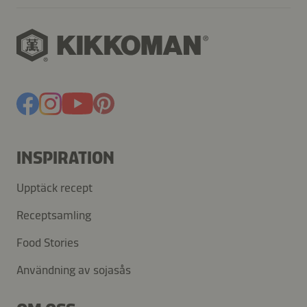
INSPIRATION
Upptäck recept
Receptsamling
Food Stories
Användning av sojasås