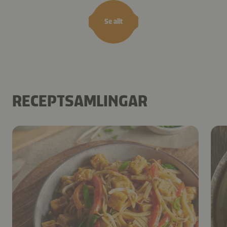
Se allt
RECEPTSAMLINGAR