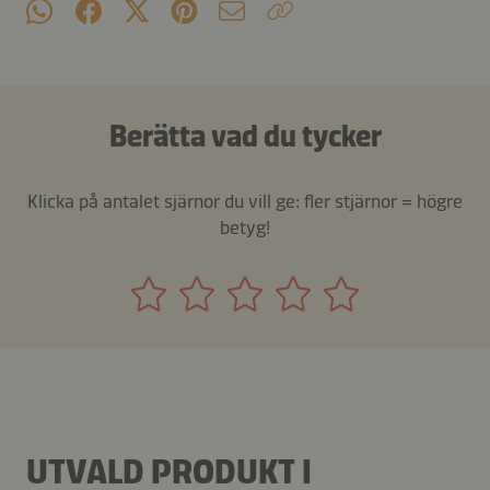
Berätta vad du tycker
Klicka på antalet sjärnor du vill ge: fler stjärnor = högre
betyg!
UTVALD PRODUKT I