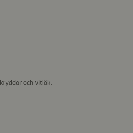
kryddor och vitlök.