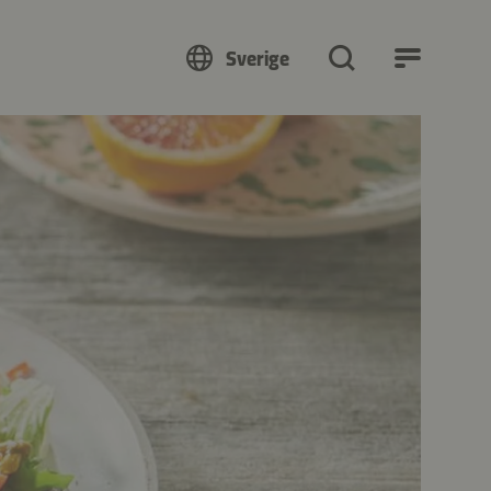
Sverige