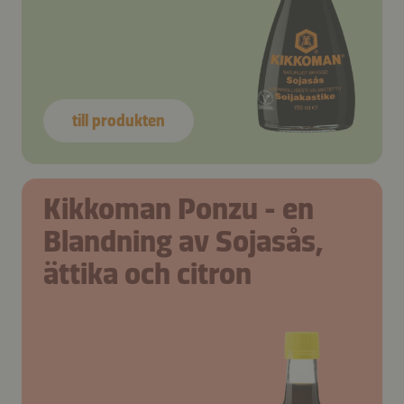
till produkten
Kikkoman Ponzu - en
Blandning av Sojasås,
ättika och citron