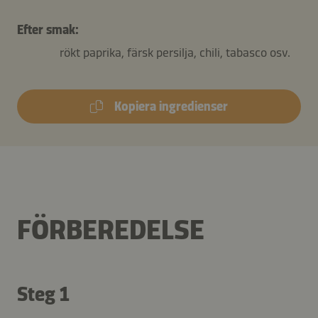
Efter smak:
rökt paprika, färsk persilja, chili, tabasco osv.
Kopiera ingredienser
FÖRBEREDELSE
Steg 1