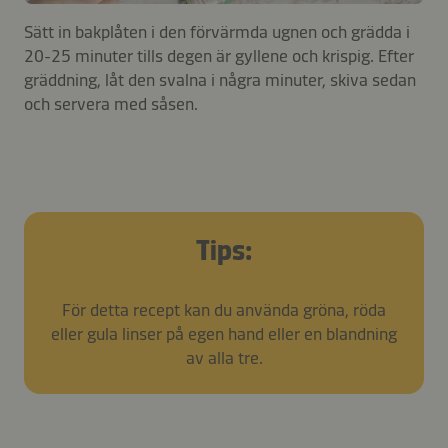
Sätt in bakplåten i den förvärmda ugnen och grädda i
20-25 minuter tills degen är gyllene och krispig. Efter
gräddning, låt den svalna i några minuter, skiva sedan
och servera med såsen.
Tips:
För detta recept kan du använda gröna, röda
eller gula linser på egen hand eller en blandning
av alla tre.