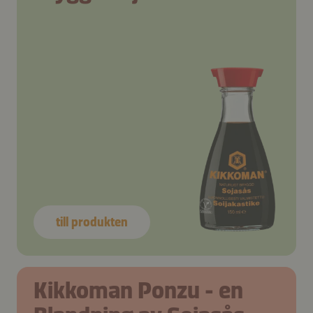
till produkten
Kikkoman Ponzu - en