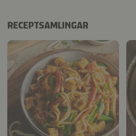
RECEPTSAMLINGAR