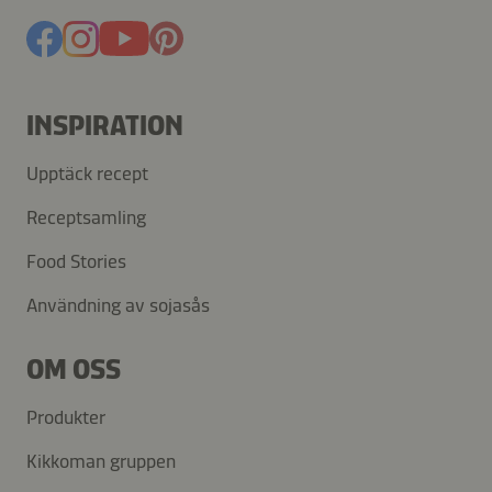
INSPIRATION
Upptäck recept
Receptsamling
Food Stories
Användning av sojasås
OM OSS
Produkter
Kikkoman gruppen