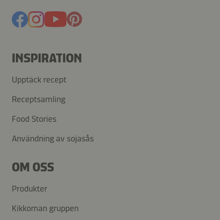
INSPIRATION
Upptäck recept
Receptsamling
Food Stories
Användning av sojasås
OM OSS
Produkter
Kikkoman gruppen