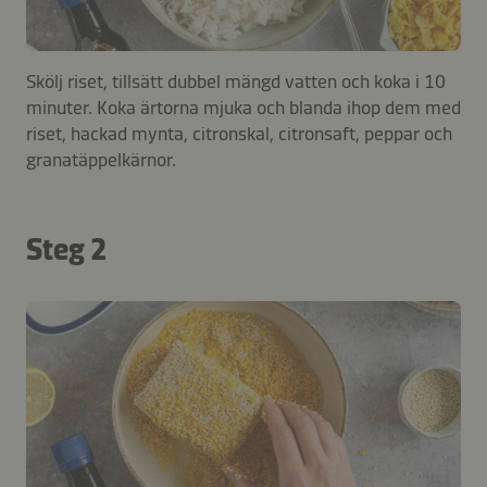
Skölj riset, tillsätt dubbel mängd vatten och koka i 10
minuter. Koka ärtorna mjuka och blanda ihop dem med
riset, hackad mynta, citronskal, citronsaft, peppar och
granatäppelkärnor.
Steg 2