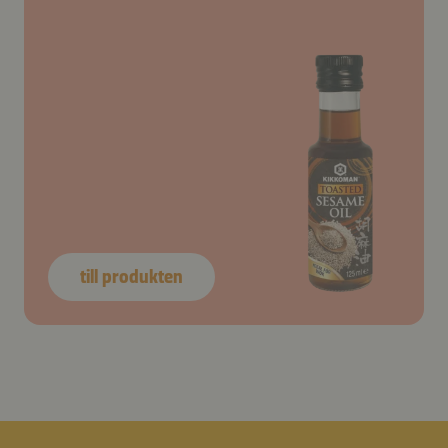
till produkten