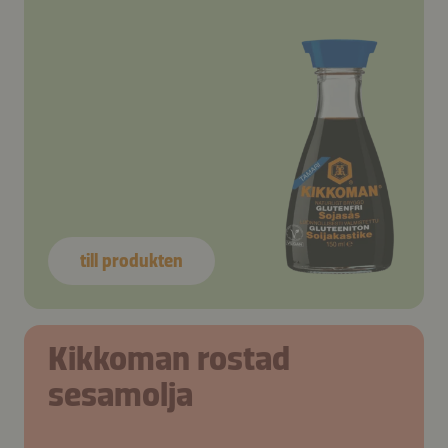
till produkten
Kikkoman rostad
sesamolja