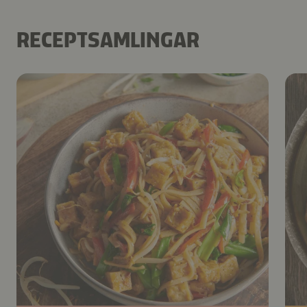
RECEPTSAMLINGAR