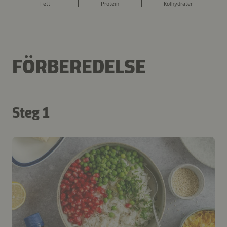
Fett
Protein
Kolhydrater
FÖRBEREDELSE
Steg 1