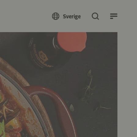
Sverige