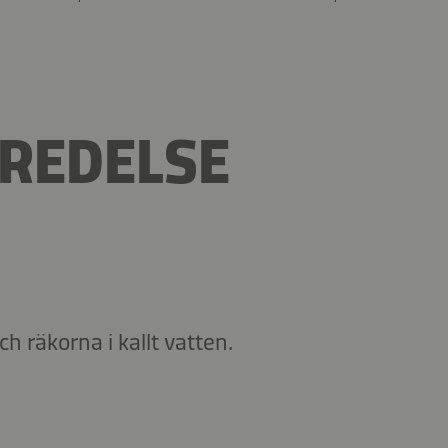
REDELSE
 räkorna i kallt vatten.