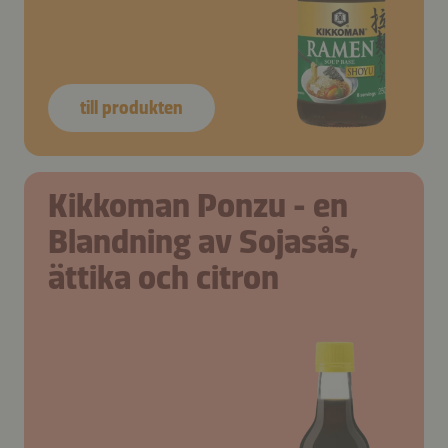
till produkten
Kikkoman Ponzu - en
Blandning av Sojasås,
ättika och citron