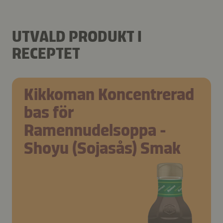
UTVALD PRODUKT I
RECEPTET
Kikkoman Koncentrerad
bas för
Ramennudelsoppa -
Shoyu (Sojasås) Smak