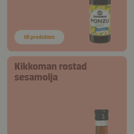
till produkten
Kikkoman rostad
sesamolja