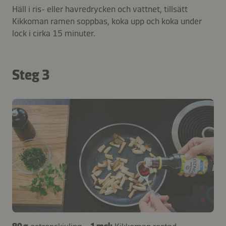
Häll i ris- eller havredrycken och vattnet, tillsätt
Kikkoman ramen soppbas, koka upp och koka under
lock i cirka 15 minuter.
Steg 3