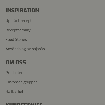
INSPIRATION
Upptäck recept
Receptsamling
Food Stories
Användning av sojasås
OM OSS
Produkter
Kikkoman gruppen
Hållbarhet