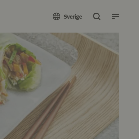
Sverige