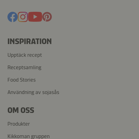
INSPIRATION
Upptäck recept
Receptsamling
Food Stories
Användning av sojasås
OM OSS
Produkter
Kikkoman gruppen