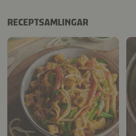
RECEPTSAMLINGAR