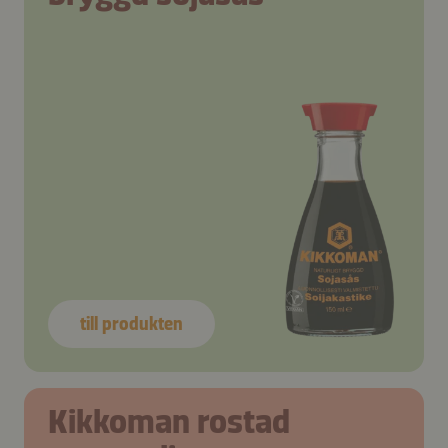
till produkten
Kikkoman rostad