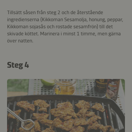
Tillsätt såsen från steg 2 och de återstående
ingredienserna (Kikkoman Sesamolja, honung, peppar,
Kikkoman sojasås och rostade sesamfrön) till det
skivade köttet. Marinera i minst 1 timme, men gärna
över natten.
Steg 4