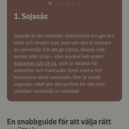
1. Sojasås
Sojasås är den enklaste alternativet och ger bra
sälta och umami-bas, även om den är tunnare
än ostronsås. För att ge sötma, blanda i lite
socker eller sirap – eller använd helt enkelt
Kikkoman-sås till ris
, som är idealisk för
wokrätter och marinader. Dess sötma och
konsistens liknar ostronsås. Den är också
vegansk, vilket gör den perfekt för alla som
undviker ostronsås av kostskäl.
En snabbguide för att välja rätt