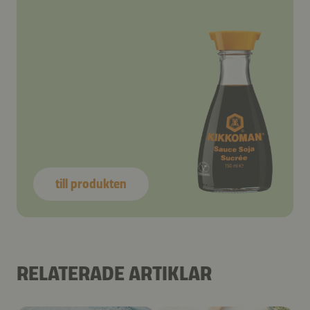
till produkten
RELATERADE ARTIKLAR