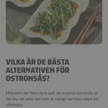
VILKA ÄR DE BÄSTA
ALTERNATIVEN FÖR
OSTRONSÅS?
Eftersom det finns flera sätt att ersätta ostronsås är
det bra att veta vad som är viktigt när man väljer ett
alternativ.