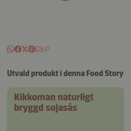
Utvald produkt i denna Food Story
Kikkoman naturligt
bryggd sojasås