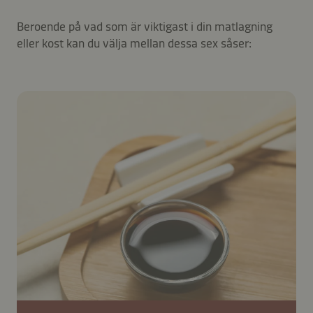
Beroende på vad som är viktigast i din matlagning
eller kost kan du välja mellan dessa sex såser: