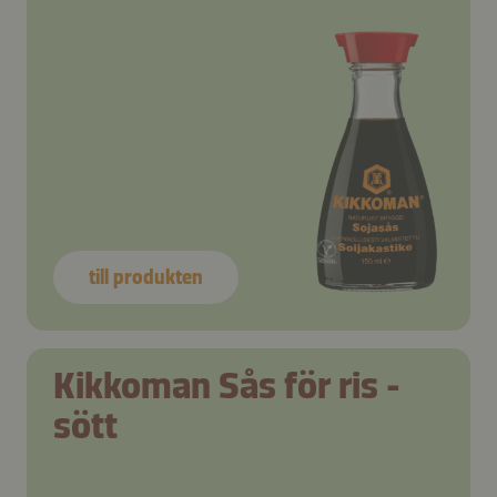
till produkten
Kikkoman Sås för ris -
sött