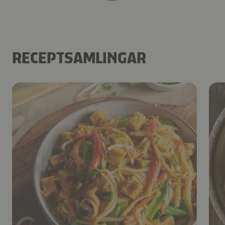
RECEPTSAMLINGAR