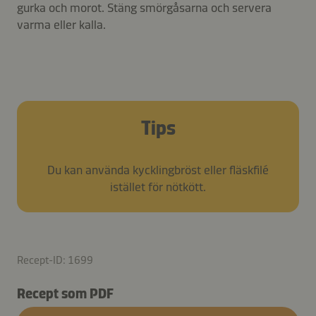
gurka och morot. Stäng smörgåsarna och servera
varma eller kalla.
Tips
Du kan använda kycklingbröst eller fläskfilé
istället för nötkött.
Recept-ID: 1699
Recept som PDF