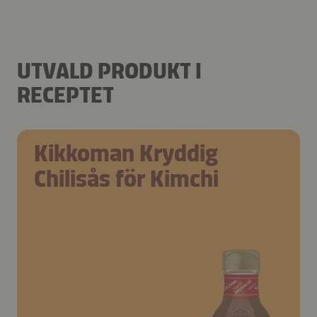
UTVALD PRODUKT I
RECEPTET
Kikkoman Kryddig
Chilisås för Kimchi