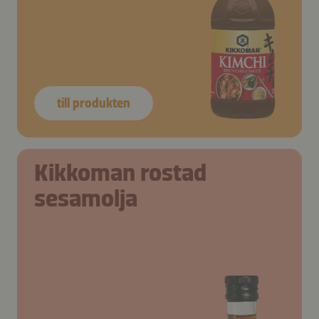
till produkten
Kikkoman rostad
sesamolja