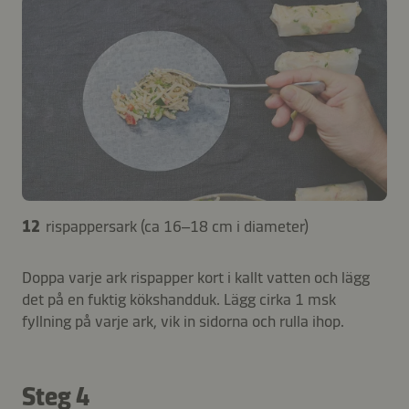
12
rispappersark (ca 16–18 cm i diameter)
Doppa varje ark rispapper kort i kallt vatten och lägg
det på en fuktig kökshandduk. Lägg cirka 1 msk
fyllning på varje ark, vik in sidorna och rulla ihop.
Steg 4