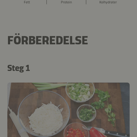
Fett
Protein
Kolhydrater
FÖRBEREDELSE
Steg 1