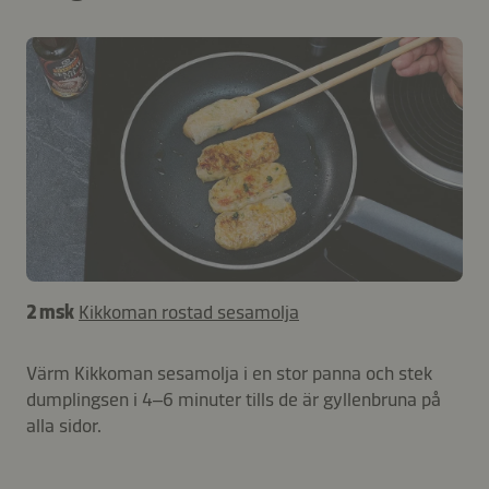
2 msk
Kikkoman rostad sesamolja
Värm Kikkoman sesamolja i en stor panna och stek
dumplingsen i 4–6 minuter tills de är gyllenbruna på
alla sidor.