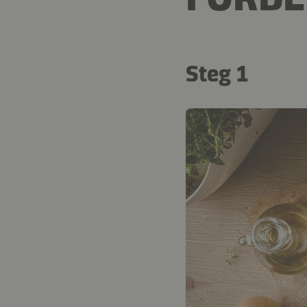
Steg 1