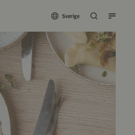
Sverige