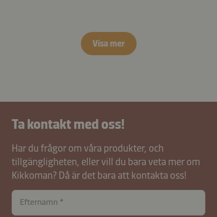
Visa mer
Ta kontakt med oss!
Har du frågor om våra produkter, och
tillgängligheten, eller vill du bara veta mer om
Kikkoman? Då är det bara att kontakta oss!
Efternamn