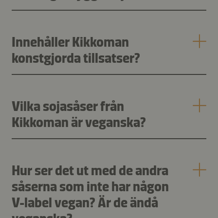
Innehåller Kikkoman
konstgjorda tillsatser?
Vilka sojasåser från
Kikkoman är veganska?
Hur ser det ut med de andra
såserna som inte har någon
V-label vegan? Är de ändå