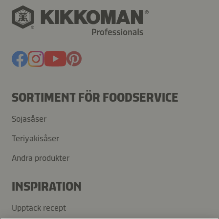
SORTIMENT FÖR FOODSERVICE
Sojasåser
Teriyakisåser
Andra produkter
INSPIRATION
Upptäck recept