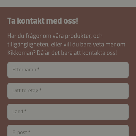
Ta kontakt med oss!
Har du frågor om våra produkter, och
tillgängligheten, eller vill du bara veta mer om
Kikkoman? Då är det bara att kontakta oss!
Efternamn
Ditt företag
Land
E-post