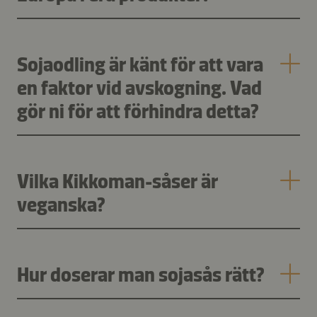
Sojaodling är känt för att vara
en faktor vid avskogning. Vad
gör ni för att förhindra detta?
Vilka Kikkoman-såser är
veganska?
Hur doserar man sojasås rätt?