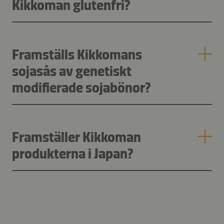
Kikkoman glutenfri?
Framställs Kikkomans
sojasås av genetiskt
modifierade sojabönor?
Framställer Kikkoman
produkterna i Japan?