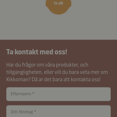
Se allt
Ta kontakt med oss!
Har du frågor om våra produkter, och
tillgängligheten, eller vill du bara veta mer om
Kikkoman? Då är det bara att kontakta oss!
Efternamn
Ditt företag