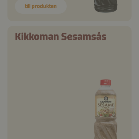
till produkten
Kikkoman Sesamsås