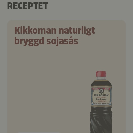
RECEPTET
Kikkoman naturligt
bryggd sojasås