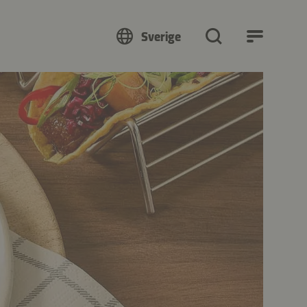
Sverige