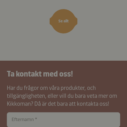
Se allt
Ta kontakt med oss!
Har du frågor om våra produkter, och
tillgängligheten, eller vill du bara veta mer om
Kikkoman? Då är det bara att kontakta oss!
Efternamn