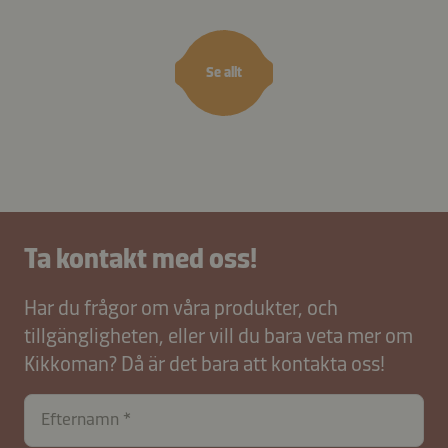
Se allt
Ta kontakt med oss!
Har du frågor om våra produkter, och
tillgängligheten, eller vill du bara veta mer om
Kikkoman? Då är det bara att kontakta oss!
Efternamn