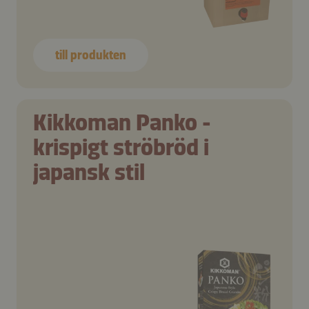
till produkten
Kikkoman Panko -
krispigt ströbröd i
japansk stil