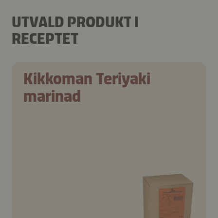
UTVALD PRODUKT I
RECEPTET
Kikkoman Teriyaki
marinad