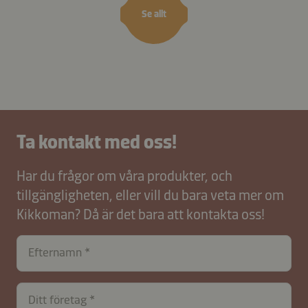
Se allt
Ta kontakt med oss!
Har du frågor om våra produkter, och
tillgängligheten, eller vill du bara veta mer om
Kikkoman? Då är det bara att kontakta oss!
Efternamn
Ditt företag