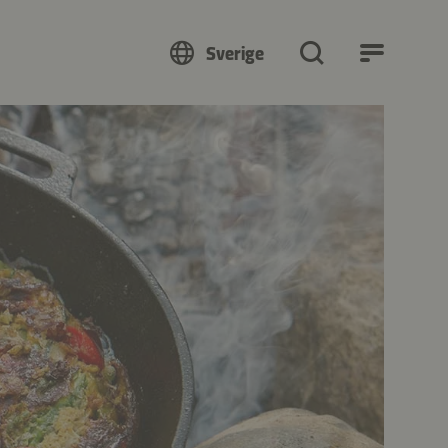
Sverige