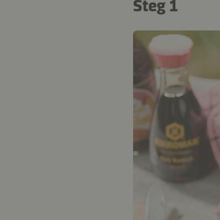
Steg 1